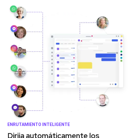
ENRUTAMIENTO INTELIGENTE
Dirija automáticamente los