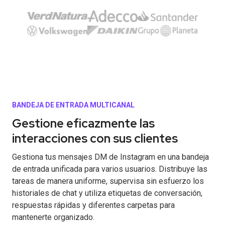
BANDEJA DE ENTRADA MULTICANAL
Gestione eficazmente las
interacciones con sus clientes
Gestiona tus mensajes DM de Instagram en una bandeja
de entrada unificada para varios usuarios. Distribuye las
tareas de manera uniforme, supervisa sin esfuerzo los
historiales de chat y utiliza etiquetas de conversación,
respuestas rápidas y diferentes carpetas para
mantenerte organizado.