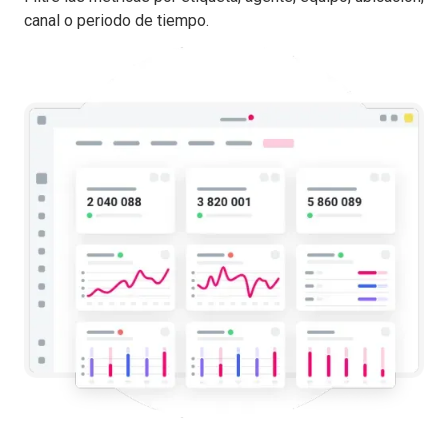
canal o periodo de tiempo.