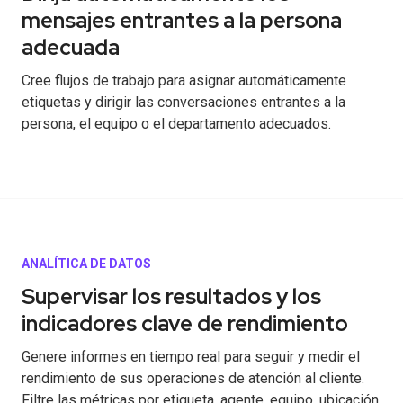
mensajes entrantes a la persona
adecuada
Cree flujos de trabajo para asignar automáticamente
etiquetas y dirigir las conversaciones entrantes a la
persona, el equipo o el departamento adecuados.
ANALÍTICA DE DATOS
Supervisar los resultados y los
indicadores clave de rendimiento
Genere informes en tiempo real para seguir y medir el
rendimiento de sus operaciones de atención al cliente.
Filtre las métricas por etiqueta, agente, equipo, ubicación,