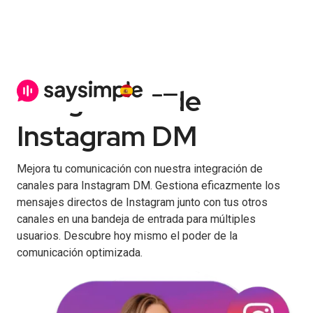
Integración de
Instagram DM
Mejora tu comunicación con nuestra integración de
canales para Instagram DM. Gestiona eficazmente los
mensajes directos de Instagram junto con tus otros
canales en una bandeja de entrada para múltiples
usuarios. Descubre hoy mismo el poder de la
comunicación optimizada.