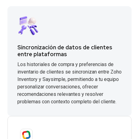
Sincronización de datos de clientes
entre plataformas
Los historiales de compra y preferencias de
inventario de clientes se sincronizan entre Zoho
Inventory y Saysimple, permitiendo a tu equipo
personalizar conversaciones, ofrecer
recomendaciones relevantes y resolver
problemas con contexto completo del cliente.