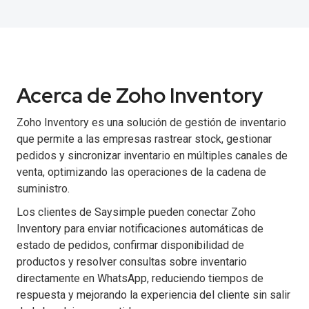
Acerca de Zoho Inventory
Zoho Inventory es una solución de gestión de inventario
que permite a las empresas rastrear stock, gestionar
pedidos y sincronizar inventario en múltiples canales de
venta, optimizando las operaciones de la cadena de
suministro.
Los clientes de Saysimple pueden conectar Zoho
Inventory para enviar notificaciones automáticas de
estado de pedidos, confirmar disponibilidad de
productos y resolver consultas sobre inventario
directamente en WhatsApp, reduciendo tiempos de
respuesta y mejorando la experiencia del cliente sin salir