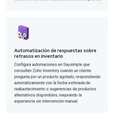
Automatización de respuestas sobre
retrasos en inventario
Configura automaciones en Saysimple que
consulten Zoho Inventory cuando un cliente
pregunta por un producto agotado, respondiendo
automáticamente con la fecha estimada de
reabastecimiento o sugerencias de productos
alternativos disponibles, mejorando la
experiencia sin intervención manual.