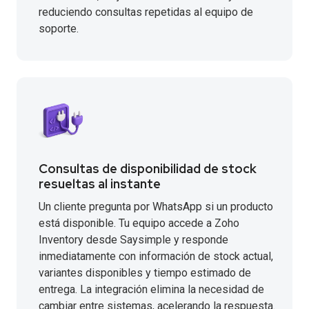
reduciendo consultas repetidas al equipo de
soporte.
Consultas de disponibilidad de stock
resueltas al instante
Un cliente pregunta por WhatsApp si un producto
está disponible. Tu equipo accede a Zoho
Inventory desde Saysimple y responde
inmediatamente con información de stock actual,
variantes disponibles y tiempo estimado de
entrega. La integración elimina la necesidad de
cambiar entre sistemas, acelerando la respuesta.