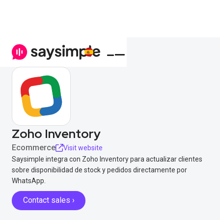
Zoho Inventory
Ecommerce
Visit website
Saysimple integra con Zoho Inventory para actualizar clientes
sobre disponibilidad de stock y pedidos directamente por
WhatsApp.
Contact sales ›