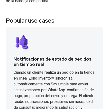
de la bandeja compartida.
Popular use cases
Notificaciones de estado de pedidos
en tiempo real
Cuando un cliente realiza un pedido en tu tienda
en línea, Zoho Inventory sincroniza
automáticamente con Saysimple para enviar
actualizaciones por WhatsApp: confirmación de
pago, preparación del envío y entrega. El cliente
recibe notificaciones proactivas sin necesidad
de consultar, mejorando la satisfacción y