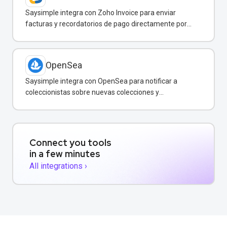
Saysimple integra con Zoho Invoice para enviar
facturas y recordatorios de pago directamente por
WhatsApp.
OpenSea
Saysimple integra con OpenSea para notificar a
coleccionistas sobre nuevas colecciones y
transacciones de NFT vía WhatsApp.
Connect you tools
in a few minutes
All integrations ›