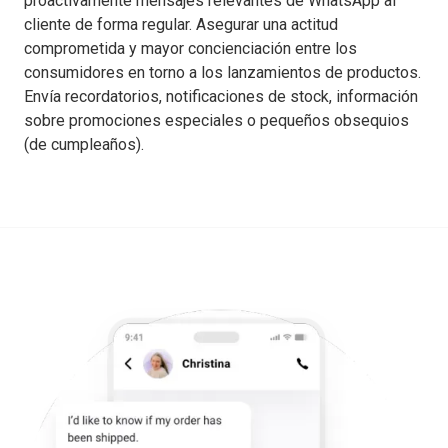
proactivamente mensajes relevantes de WhatsApp al
cliente de forma regular. Asegurar una actitud
comprometida y mayor concienciación entre los
consumidores en torno a los lanzamientos de productos.
Envía recordatorios, notificaciones de stock, información
sobre promociones especiales o pequeños obsequios
(de cumpleaños).