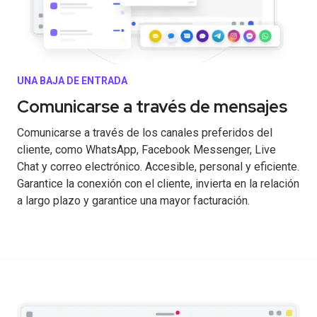
UNA BAJA DE ENTRADA
Comunicarse a través de mensajes
Comunicarse a través de los canales preferidos del
cliente, como WhatsApp, Facebook Messenger, Live
Chat y correo electrónico. Accesible, personal y eficiente.
Garantice la conexión con el cliente, invierta en la relación
a largo plazo y garantice una mayor facturación.