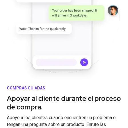
COMPRAS GUIADAS
Apoyar al cliente durante el proceso
de compra.
Apoye a los clientes cuando encuentren un problema o
tengan una pregunta sobre un producto. Enrute las