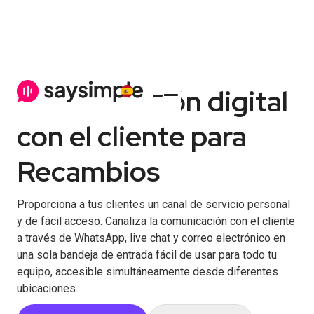
Comunicación digital
con el cliente para
Recambios
Proporciona a tus clientes un canal de servicio personal
y de fácil acceso. Canaliza la comunicación con el cliente
a través de WhatsApp, live chat y correo electrónico en
una sola bandeja de entrada fácil de usar para todo tu
equipo, accesible simultáneamente desde diferentes
ubicaciones.