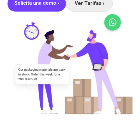
Solicita una demo ›
Ver Tarifas ›