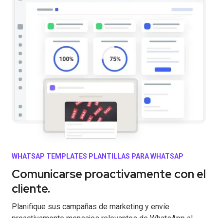
WHATSAP TEMPLATES PLANTILLAS PARA WHATSAP
Comunicarse proactivamente con el
cliente.
Planifique sus campañas de marketing y envíe