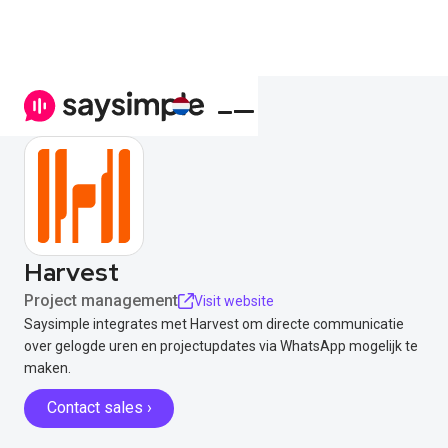
Harvest
Project management
Visit website
Saysimple integrates met Harvest om directe communicatie
over gelogde uren en projectupdates via WhatsApp mogelijk te
maken.
Contact sales ›