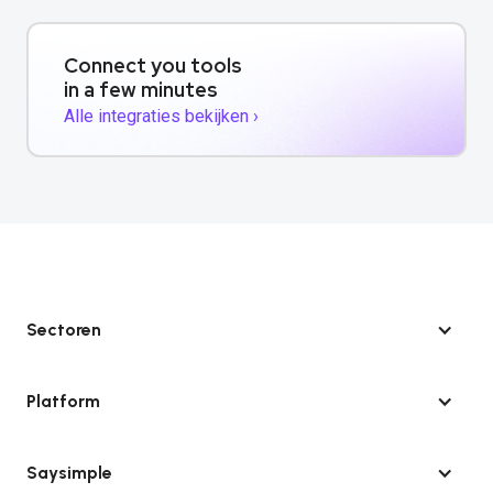
Connect you tools
in a few minutes
Alle integraties bekijken ›
Sectoren
Platform
Saysimple