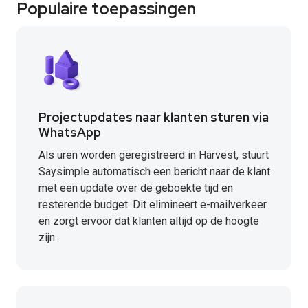
Populaire toepassingen
Projectupdates naar klanten sturen via
WhatsApp
Als uren worden geregistreerd in Harvest, stuurt
Saysimple automatisch een bericht naar de klant
met een update over de geboekte tijd en
resterende budget. Dit elimineert e-mailverkeer
en zorgt ervoor dat klanten altijd op de hoogte
zijn.