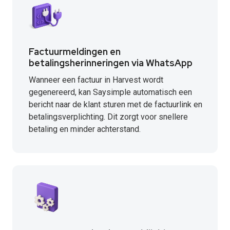
Factuurmeldingen en
betalingsherinneringen via WhatsApp
Wanneer een factuur in Harvest wordt
gegenereerd, kan Saysimple automatisch een
bericht naar de klant sturen met de factuurlink en
betalingsverplichting. Dit zorgt voor snellere
betaling en minder achterstand.