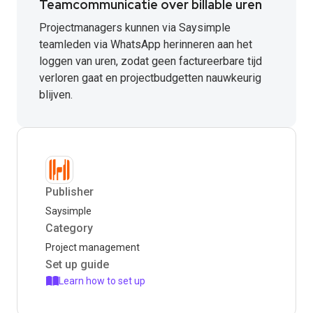
Teamcommunicatie over billable uren
Projectmanagers kunnen via Saysimple
teamleden via WhatsApp herinneren aan het
loggen van uren, zodat geen factureerbare tijd
verloren gaat en projectbudgetten nauwkeurig
blijven.
Publisher
Saysimple
Category
Project management
Set up guide
Learn how to set up