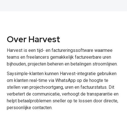
Over Harvest
Harvest is een tijd- en factureringssoftware waarmee
teams en freelancers gemakkelijk factureerbare uren
bijhouden, projecten beheren en betalingen stroomlijnen.
Saysimple-klanten kunnen Harvest-integratie gebruiken
om klanten real-time via WhatsApp op de hoogte te
stellen van projectvoortgang, uren en factuurstatus. Dit
verbetert de communicatie, verhoogt de transparantie en
helpt betaalproblemen sneller op te lossen door directe,
persoonlijke contacten.