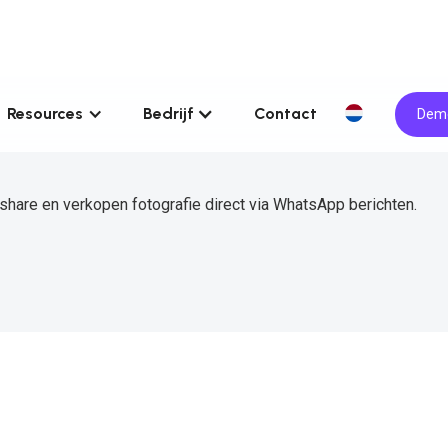
Resources
Bedrijf
Contact
Demo
hare en verkopen fotografie direct via WhatsApp berichten.