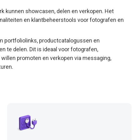
rk kunnen showcasen, delen en verkopen. Het
naliteiten en klantbeheerstools voor fotografen en
portfoliolinks, productcatalogussen en
 te delen. Dit is ideaal voor fotografen,
k willen promoten en verkopen via messaging,
turen.