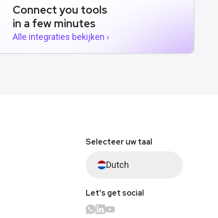
Connect you tools
in a few minutes
Alle integraties bekijken ›
Selecteer uw taal
Dutch
Let's get social