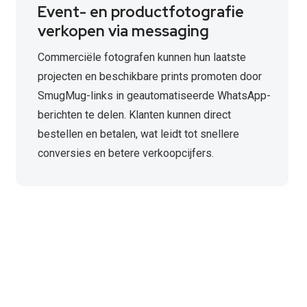
Event- en productfotografie
verkopen via messaging
Commerciële fotografen kunnen hun laatste
projecten en beschikbare prints promoten door
SmugMug-links in geautomatiseerde WhatsApp-
berichten te delen. Klanten kunnen direct
bestellen en betalen, wat leidt tot snellere
conversies en betere verkoopcijfers.