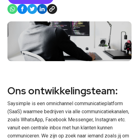
Ons ontwikkelingsteam:
Saysimple is een omnichannel communicatieplatform
(SaaS) waarmee bedrijven via alle communicatiekanalen,
zoals WhatsApp, Facebook Messenger, Instagram etc.
vanuit een centrale inbox met hun klanten kunnen
communiceren. We zijn op zoek naar iemand zoals jij om