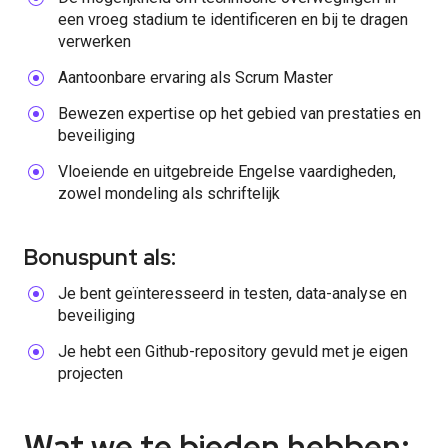
een vroeg stadium te identificeren en bij te dragen
verwerken
Aantoonbare ervaring als Scrum Master
Bewezen expertise op het gebied van prestaties en
beveiliging
Vloeiende en uitgebreide Engelse vaardigheden,
zowel mondeling als schriftelijk
Bonuspunt als:
Je bent geïnteresseerd in testen, data-analyse en
beveiliging
Je hebt een Github-repository gevuld met je eigen
projecten
Wat we te bieden hebben: