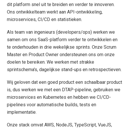
dit platform snel uit te breiden en verder te innoveren.
Ons ontwikkelteam werkt aan API-ontwikkeling,
microservices, CI/CD en statistieken.
Als team van ingenieurs (developers/ops) werken we
samen om ons SaaS-platform verder te ontwikkelen en
te onderhouden in drie wekelijkse sprints. Onze Scrum
Master en Product Owner ondersteunen ons om onze
doelen te bereiken. We werken met strakke
sprintschema's, dagelijkse stand-ups en retrospectieven.
Wij geloven dat een goed product een schaalbaar product
is, dus werken we met een DTAP-pipeline, gebruiken we
microservices en Kubernetes en hebben we CI/CD-
pipelines voor automatische builds, tests en
implementatie.
Onze stack omvat AWS, NodeJS, TypeScript, VueJS,