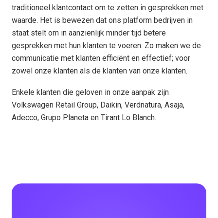
traditioneel klantcontact om te zetten in gesprekken met
waarde. Het is bewezen dat ons platform bedrijven in
staat stelt om in aanzienlijk minder tijd betere
gesprekken met hun klanten te voeren. Zo maken we de
communicatie met klanten efficiënt en effectief; voor
zowel onze klanten als de klanten van onze klanten.
Enkele klanten die geloven in onze aanpak zijn
Volkswagen Retail Group, Daikin, Verdnatura, Asaja,
Adecco, Grupo Planeta en Tirant Lo Blanch.