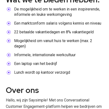
De mogelijkheid om te werken in een inspirerende,
informele en leuke werkomgeving
Een marktconform salaris volgens kennis en niveau
22 betaalde vakantiedagen en 8% vakantiegeld
Mogelijkheid om vanuit huis te werken (max. 2
dagen)
Informele, internationale werkcultuur
Een laptop van het bedrijf
Lunch wordt op kantoor verzorgd
Over ons
Hallo, wij zijn Saysimple! Met ons Conversational
Customer Engagement-platform helpen we bedrijven om