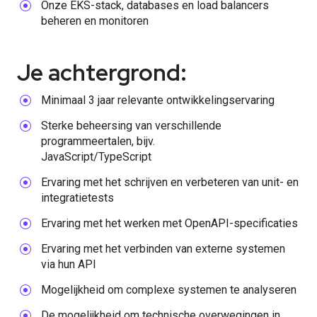
Onze EKS-stack, databases en load balancers
beheren en monitoren
Je achtergrond:
Minimaal 3 jaar relevante ontwikkelingservaring
Sterke beheersing van verschillende
programmeertalen, bijv.
JavaScript/TypeScript
Ervaring met het schrijven en verbeteren van unit- en
integratietests
Ervaring met het werken met OpenAPI-specificaties
Ervaring met het verbinden van externe systemen
via hun API
Mogelijkheid om complexe systemen te analyseren
De mogelijkheid om technische overwegingen in