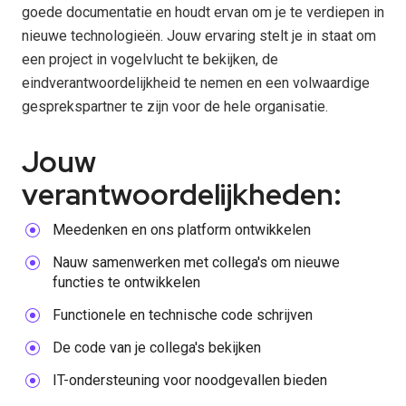
goede documentatie en houdt ervan om je te verdiepen in
nieuwe technologieën. Jouw ervaring stelt je in staat om
een project in vogelvlucht te bekijken, de
eindverantwoordelijkheid te nemen en een volwaardige
gesprekspartner te zijn voor de hele organisatie.
Jouw
verantwoordelijkheden:
Meedenken en ons platform ontwikkelen
Nauw samenwerken met collega's om nieuwe
functies te ontwikkelen
Functionele en technische code schrijven
De code van je collega's bekijken
IT-ondersteuning voor noodgevallen bieden