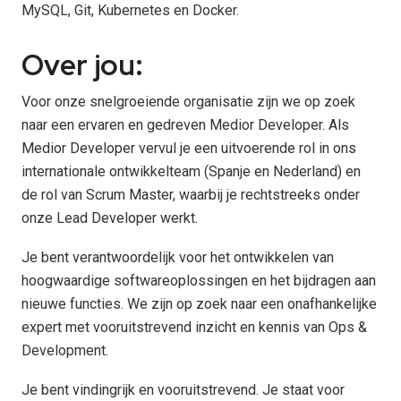
MySQL, Git, Kubernetes en Docker.
Over jou:
Voor onze snelgroeiende organisatie zijn we op zoek
naar een ervaren en gedreven Medior Developer. Als
Medior Developer vervul je een uitvoerende rol in ons
internationale ontwikkelteam (Spanje en Nederland) en
de rol van Scrum Master, waarbij je rechtstreeks onder
onze Lead Developer werkt.
Je bent verantwoordelijk voor het ontwikkelen van
hoogwaardige softwareoplossingen en het bijdragen aan
nieuwe functies. We zijn op zoek naar een onafhankelijke
expert met vooruitstrevend inzicht en kennis van Ops &
Development.
Je bent vindingrijk en vooruitstrevend. Je staat voor