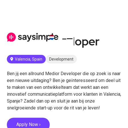
Medior developer
Valencia, Spain
Development
Ben jij een allround Medior Developer die op zoek is naar
een nieuwe uitdaging? Ben je geïnteresseerd om deel uit
te maken van een ontwikkelteam dat werkt aan een
innovatief communicatieplatform voor klanten in Valencia,
Spanje? Zadel dan op en sluit je aan bij onze
snelgroeiende start-up voor de rit van je leven!
Apply Now ›