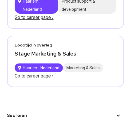
Haarlem,
Product support &
Nederland
development
Go to career page ›
Looptijd in overleg
Stage Marketing & Sales
Haarlem, Nederland
Marketing & Sales
Go to career page ›
Sectoren