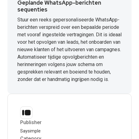
Geplande WhatsApp-berichten
sequenties
Stuur een reeks gepersonaliseerde WhatsApp-
berichten verspreid over een bepaalde periode
met vooraf ingestelde vertragingen. Dit is ideaal
voor het opvolgen van leads, het onboarden van
nieuwe klanten of het uitvoeren van campagnes.
Automatiseer tijdige opvolgberichten en
herinneringen volgens jouw schema om
gesprekken relevant en boeiend te houden,
zonder dat er handmatig ingrijpen nodig is.
Publisher
Saysimple
Category