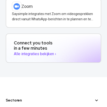
Zoom
Saysimple integrates met Zoom om videogesprekken
direct vanuit WhatsApp-berichten in te plannen en te
starten.
Connect you tools
in a few minutes
Alle integraties bekijken ›
Sectoren