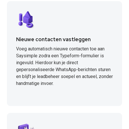
Nieuwe contacten vastleggen
Voeg automatisch nieuwe contacten toe aan
Saysimple zodra een Typeform-formulier is
ingevuld. Hierdoor kun je direct
gepersonaliseerde WhatsApp-berichten sturen
en blijft je leadbeheer soepel en actueel, zonder
handmatige invoer.