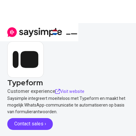
Typeform
Customer experience
Visit website
Saysimple integreert moeiteloos met Typeform en maakt het
mogelijk WhatsApp-communicatie te automatiseren op basis
van formulierantwoorden.
Contact sales ›