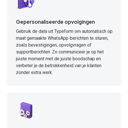
Gepersonaliseerde opvolgingen
Gebruik de data uit Typeform om automatisch op
maat gemaakte WhatsApp-berichten te sturen,
zoals bevestigingen, opvolgvragen of
supportberichten. Zo communiceer je op het
juiste moment met de juiste boodschap en
verbeter je de betrokkenheid van je klanten
zonder extra werk.