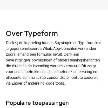
Over Typeform
Dankzij de koppeling tussen Saysimple en Typeform kun
je gepersonaliseerde WhatsApp-berichten verzenden
zodra iemand een formulier invult. Denk aan
bevestigingen, opvolgingen of ondersteuningsberichten
die direct na de inzending worden verstuurd. Dit zorgt
voor snelle betrokkenheid, een betere klantervaring en
efficiënte communicatie zonder dat je hoeft te coderen,
via Zapier of andere no-code tools.
Populaire toepassingen