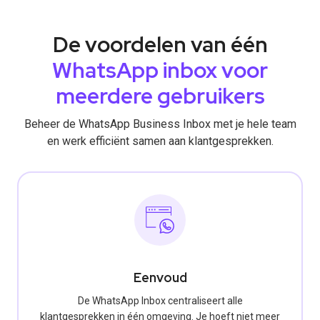
De voordelen van één
WhatsApp inbox voor
meerdere gebruikers
Beheer de WhatsApp Business Inbox met je hele team
en werk efficiënt samen aan klantgesprekken.
Eenvoud
De WhatsApp Inbox centraliseert alle
klantgesprekken in één omgeving. Je hoeft niet meer