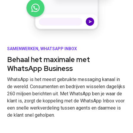
SAMENWERKEN, WHATSAPP INBOX
Behaal het maximale met
WhatsApp Business
WhatsApp is het meest gebruikte messaging kanaal in
de wereld. Consumenten en bedrijven wisselen dagelijks
260 miljoen berichten uit. Met WhatsApp ben je waar de
klant is, zorgt de koppeling met de WhatsApp Inbox voor
een snelle werkverdeling tussen agents en daarmee is
de klant snel geholpen.