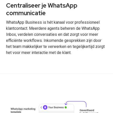
Centraliseer je WhatsApp
communicatie
WhatsApp Business is hét kanaal voor professioneel
klantcontact. Meerdere agents beheren de WhatsApp
Inbox, verdelen conversaties en dat zorgt voor meer
efficiënte workflows. Inkomende gesprekken zijn door
het team makkelijker te verwerken en tegelijkertijd zorgt
het voor meer interactie met de klant.