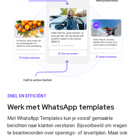
SNEL EN EFFICIËNT
Werk met WhatsApp templates
Met WhatsApp Templates kun je vooraf gemaakte
berichten naar klanten versturen. Bijvoorbeeld om vragen
te beantwoorden over openings- of levertijden. Maar ook