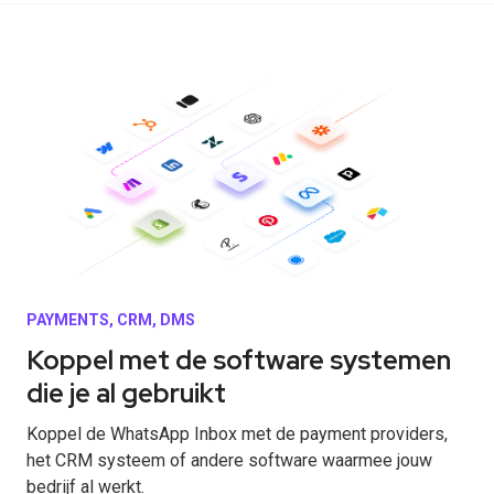
PAYMENTS, CRM, DMS
Koppel met de software systemen
die je al gebruikt
Koppel de WhatsApp Inbox met de payment providers,
het CRM systeem of andere software waarmee jouw
bedrijf al werkt.