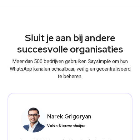
Sluit je aan bij andere
succesvolle organisaties
Meer dan 500 bedrijven gebruiken Saysimple om hun
WhatsApp kanalen schaalbaar, veilig en gecentraliseerd
te beheren.
Narek Grigoryan
Volvo Nieuwenhuijse