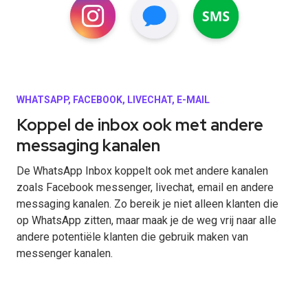
WHATSAPP, FACEBOOK, LIVECHAT, E-MAIL
Koppel de inbox ook met andere
messaging kanalen
De WhatsApp Inbox koppelt ook met andere kanalen
zoals Facebook messenger, livechat, email en andere
messaging kanalen. Zo bereik je niet alleen klanten die
op WhatsApp zitten, maar maak je de weg vrij naar alle
andere potentiële klanten die gebruik maken van
messenger kanalen.