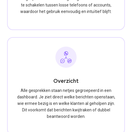
te schakelen tussen losse telefoons of accounts,
waardoor het gebruik eenvoudig en intuïtief blijft.
Overzicht
Alle gesprekken staan netjes gegroepeerd in een
dashboard. Je ziet direct welke berichten openstaan,
wie ermee bezig is en welke klanten al geholpen zijn.
Dit voorkomt dat berichten kwijtraken of dubbel
beantwoord worden.