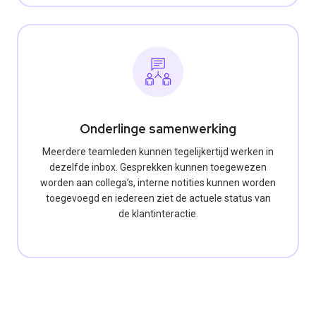
Onderlinge samenwerking
Meerdere teamleden kunnen tegelijkertijd werken in
dezelfde inbox. Gesprekken kunnen toegewezen
worden aan collega’s, interne notities kunnen worden
toegevoegd en iedereen ziet de actuele status van
de klantinteractie.