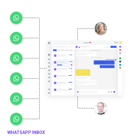
WHATSAPP INBOX