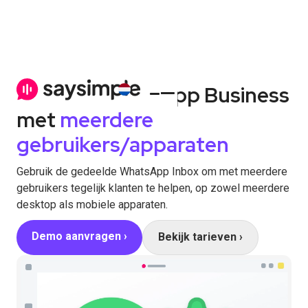
Manage WhatsApp Business
met
meerdere
gebruikers/apparaten
Gebruik de gedeelde WhatsApp Inbox om met meerdere
gebruikers tegelijk klanten te helpen, op zowel meerdere
desktop als mobiele apparaten.
Demo aanvragen ›
Bekijk tarieven ›