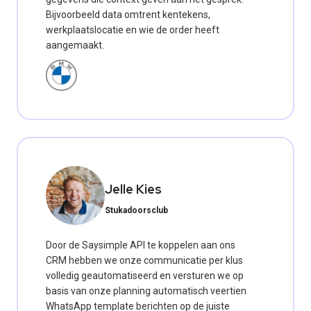
Bijvoorbeeld data omtrent kentekens,
werkplaatslocatie en wie de order heeft
aangemaakt.
Jelle Kies
Stukadoorsclub
Door de Saysimple API te koppelen aan ons
CRM hebben we onze communicatie per klus
volledig geautomatiseerd en versturen we op
basis van onze planning automatisch veertien
WhatsApp template berichten op de juiste