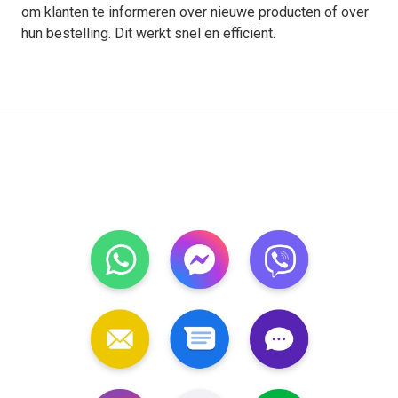
om klanten te informeren over nieuwe producten of over
hun bestelling. Dit werkt snel en efficiënt.