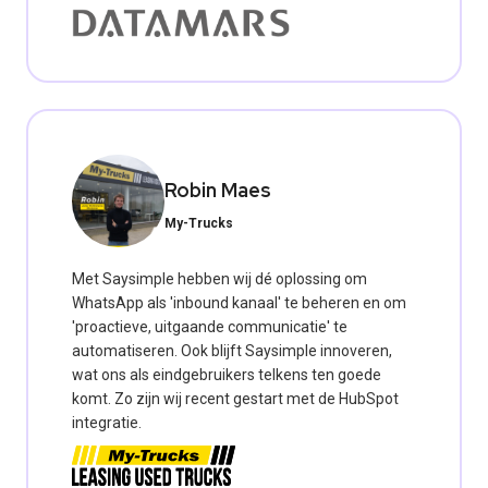
Robin Maes
My-Trucks
Met Saysimple hebben wij dé oplossing om
WhatsApp als 'inbound kanaal' te beheren en om
'proactieve, uitgaande communicatie' te
automatiseren. Ook blijft Saysimple innoveren,
wat ons als eindgebruikers telkens ten goede
komt. Zo zijn wij recent gestart met de HubSpot
integratie.