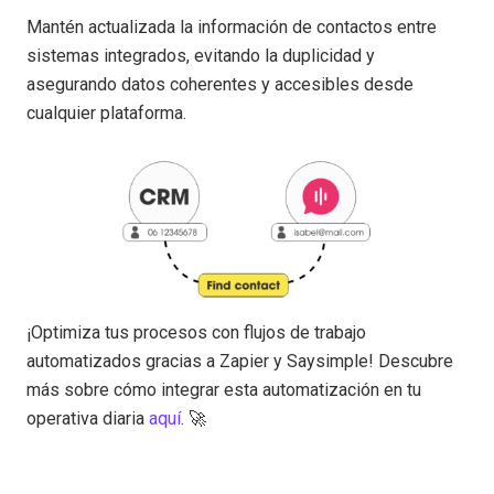
Mantén actualizada la información de contactos entre
sistemas integrados, evitando la duplicidad y
asegurando datos coherentes y accesibles desde
cualquier plataforma.
¡Optimiza tus procesos con flujos de trabajo
automatizados gracias a Zapier y Saysimple! Descubre
más sobre cómo integrar esta automatización en tu
operativa diaria
aquí
. 🚀