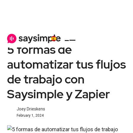
WhatsApp Business
6 minutos
5 formas de
automatizar tus flujos
de trabajo con
Saysimple y Zapier
Joey Drieskens
February 1, 2024