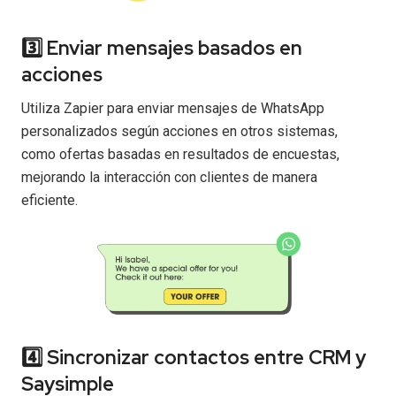
3️⃣ Enviar mensajes basados en
acciones
Utiliza Zapier para enviar mensajes de WhatsApp
personalizados según acciones en otros sistemas,
como ofertas basadas en resultados de encuestas,
mejorando la interacción con clientes de manera
eficiente.
4️⃣ Sincronizar contactos entre CRM y
Saysimple