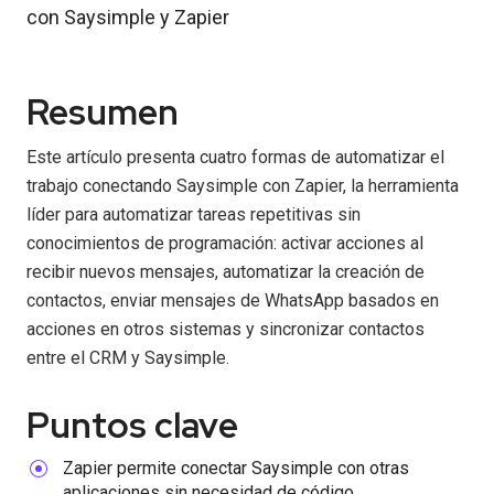
Resumen
Este artículo presenta cuatro formas de automatizar el
trabajo conectando Saysimple con Zapier, la herramienta
líder para automatizar tareas repetitivas sin
conocimientos de programación: activar acciones al
recibir nuevos mensajes, automatizar la creación de
contactos, enviar mensajes de WhatsApp basados en
acciones en otros sistemas y sincronizar contactos
entre el CRM y Saysimple.
Puntos clave
Zapier permite conectar Saysimple con otras
aplicaciones sin necesidad de código.