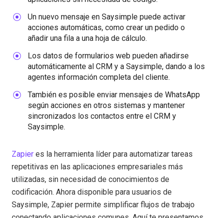
Un nuevo mensaje en Saysimple puede activar
acciones automáticas, como crear un pedido o
añadir una fila a una hoja de cálculo.
Los datos de formularios web pueden añadirse
automáticamente al CRM y a Saysimple, dando a los
agentes información completa del cliente.
También es posible enviar mensajes de WhatsApp
según acciones en otros sistemas y mantener
sincronizados los contactos entre el CRM y
Saysimple.
Zapier
es la herramienta líder para automatizar tareas
repetitivas en las aplicaciones empresariales más
utilizadas, sin necesidad de conocimientos de
codificación. Ahora disponible para usuarios de
Saysimple, Zapier permite simplificar flujos de trabajo
conectando aplicaciones comunes. Aquí te presentamos