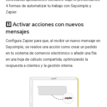
4 formas de automatizar tu trabajo con Saysimple y
Zapier:
1️⃣ Activar acciones con nuevos
mensajes
Configura Zapier para que, al recibir un nuevo mensaje en
Saysimple, se realice una acción como crear un pedido
en tu sistema de comercio electrónico o añadir una fila
en una hoja de cálculo compartida, optimizando la
respuesta a clientes y la gestión interna.