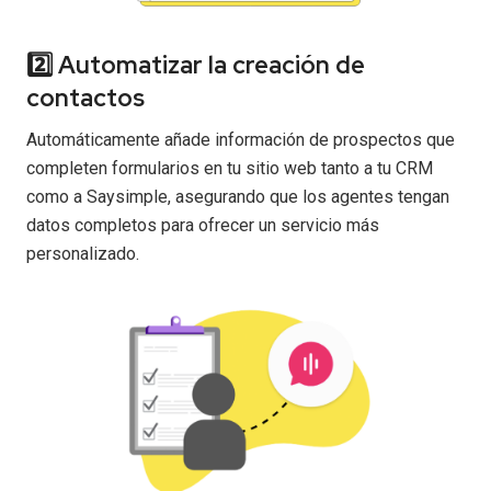
2️⃣ Automatizar la creación de
contactos
Automáticamente añade información de prospectos que
completen formularios en tu sitio web tanto a tu CRM
como a Saysimple, asegurando que los agentes tengan
datos completos para ofrecer un servicio más
personalizado.