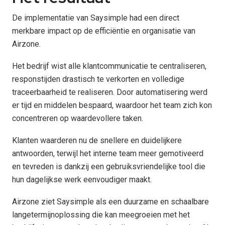
De implementatie van Saysimple had een direct
merkbare impact op de efficiëntie en organisatie van
Airzone.
Het bedrijf wist alle klantcommunicatie te centraliseren,
responstijden drastisch te verkorten en volledige
traceerbaarheid te realiseren. Door automatisering werd
er tijd en middelen bespaard, waardoor het team zich kon
concentreren op waardevollere taken.
Klanten waarderen nu de snellere en duidelijkere
antwoorden, terwijl het interne team meer gemotiveerd
en tevreden is dankzij een gebruiksvriendelijke tool die
hun dagelijkse werk eenvoudiger maakt.
Airzone ziet Saysimple als een duurzame en schaalbare
langetermijnoplossing die kan meegroeien met het