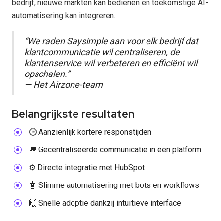
bedrijf, nieuwe markten kan bedienen en toekomstige AI-
automatisering kan integreren.
“We raden Saysimple aan voor elk bedrijf dat
klantcommunicatie wil centraliseren, de
klantenservice wil verbeteren en efficiënt wil
opschalen.”
— Het Airzone-team
Belangrijkste resultaten
🕒 Aanzienlijk kortere responstijden
💬 Gecentraliseerde communicatie in één platform
⚙️ Directe integratie met HubSpot
🤖 Slimme automatisering met bots en workflows
🙌 Snelle adoptie dankzij intuïtieve interface