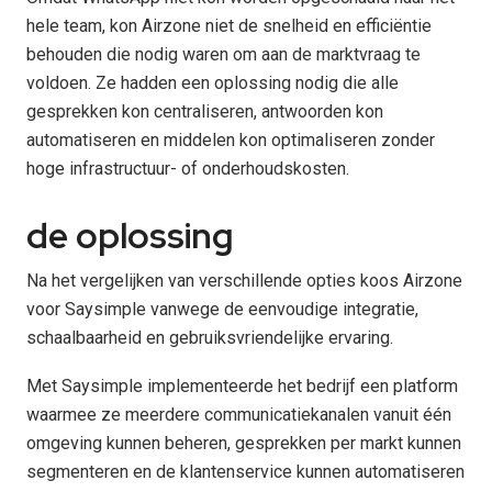
hele team, kon Airzone niet de snelheid en efficiëntie
behouden die nodig waren om aan de marktvraag te
voldoen. Ze hadden een oplossing nodig die alle
gesprekken kon centraliseren, antwoorden kon
automatiseren en middelen kon optimaliseren zonder
hoge infrastructuur- of onderhoudskosten.
de oplossing
Na het vergelijken van verschillende opties koos Airzone
voor Saysimple vanwege de eenvoudige integratie,
schaalbaarheid en gebruiksvriendelijke ervaring.
Met Saysimple implementeerde het bedrijf een platform
waarmee ze meerdere communicatiekanalen vanuit één
omgeving kunnen beheren, gesprekken per markt kunnen
segmenteren en de klantenservice kunnen automatiseren