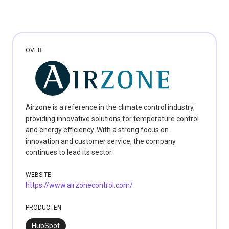
OVER
Airzone is a reference in the climate control industry,
providing innovative solutions for temperature control
and energy efficiency. With a strong focus on
innovation and customer service, the company
continues to lead its sector.
WEBSITE
https://www.airzonecontrol.com/
PRODUCTEN
HubSpot