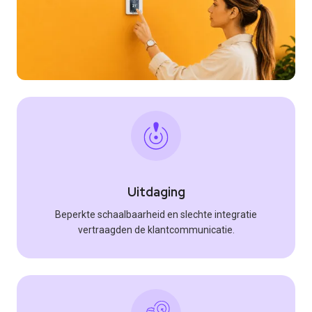
Uitdaging
Beperkte schaalbaarheid en slechte integratie
vertraagden de klantcommunicatie.