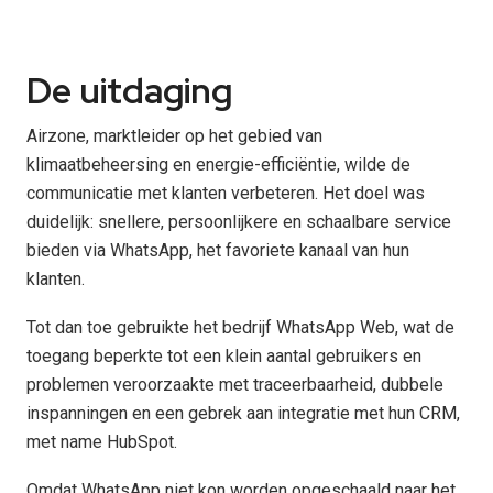
De uitdaging
Airzone, marktleider op het gebied van
klimaatbeheersing en energie-efficiëntie, wilde de
communicatie met klanten verbeteren. Het doel was
duidelijk: snellere, persoonlijkere en schaalbare service
bieden via WhatsApp, het favoriete kanaal van hun
klanten.
Tot dan toe gebruikte het bedrijf WhatsApp Web, wat de
toegang beperkte tot een klein aantal gebruikers en
problemen veroorzaakte met traceerbaarheid, dubbele
inspanningen en een gebrek aan integratie met hun CRM,
met name HubSpot.
Omdat WhatsApp niet kon worden opgeschaald naar het