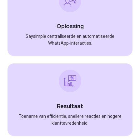
Oplossing
Saysimple centraliseerde en automatiseerde
WhatsApp-interacties.
Resultaat
Toename van efficiëntie, snellere reacties en hogere
klanttevredenheid.