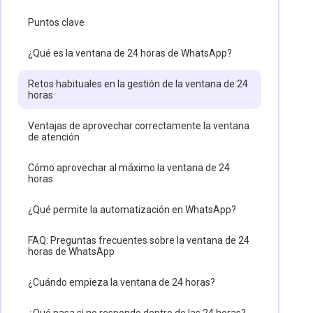
Puntos clave
¿Qué es la ventana de 24 horas de WhatsApp?
Retos habituales en la gestión de la ventana de 24
horas
Ventajas de aprovechar correctamente la ventana
de atención
Cómo aprovechar al máximo la ventana de 24
horas
¿Qué permite la automatización en WhatsApp?
FAQ: Preguntas frecuentes sobre la ventana de 24
horas de WhatsApp
¿Cuándo empieza la ventana de 24 horas?