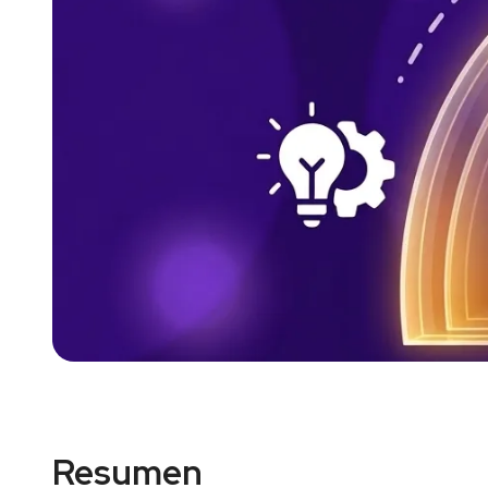
Resumen