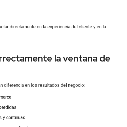
tar directamente en la experiencia del cliente y en la
rrectamente la ventana de
 diferencia en los resultados del negocio:
 marca
perdidas
 y continuas