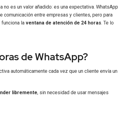
 ya no es un valor añadido: es una expectativa. WhatsApp
e comunicación entre empresas y clientes, pero para
 funciona la
ventana de atención de 24 horas
. Te lo
horas de WhatsApp?
ctiva automáticamente cada vez que un cliente envía un
onder libremente
, sin necesidad de usar mensajes