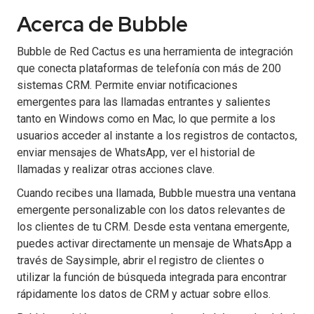
Acerca de Bubble
Bubble de Red Cactus es una herramienta de integración
que conecta plataformas de telefonía con más de 200
sistemas CRM. Permite enviar notificaciones
emergentes para las llamadas entrantes y salientes
tanto en Windows como en Mac, lo que permite a los
usuarios acceder al instante a los registros de contactos,
enviar mensajes de WhatsApp, ver el historial de
llamadas y realizar otras acciones clave.
Cuando recibes una llamada, Bubble muestra una ventana
emergente personalizable con los datos relevantes de
los clientes de tu CRM. Desde esta ventana emergente,
puedes activar directamente un mensaje de WhatsApp a
través de Saysimple, abrir el registro de clientes o
utilizar la función de búsqueda integrada para encontrar
rápidamente los datos de CRM y actuar sobre ellos.