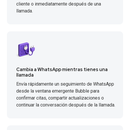
cliente o inmediatamente después de una
llamada.
Cambia a WhatsApp mientras tienes una
llamada
Envía rápidamente un seguimiento de WhatsApp
desde la ventana emergente Bubble para
confirmar citas, compartir actualizaciones o
continuar la conversación después de la llamada.