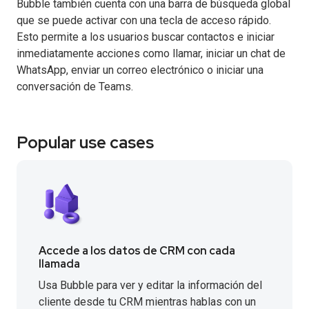
Bubble también cuenta con una barra de búsqueda global
que se puede activar con una tecla de acceso rápido.
Esto permite a los usuarios buscar contactos e iniciar
inmediatamente acciones como llamar, iniciar un chat de
WhatsApp, enviar un correo electrónico o iniciar una
conversación de Teams.
Popular use cases
Accede a los datos de CRM con cada
llamada
Usa Bubble para ver y editar la información del
cliente desde tu CRM mientras hablas con un