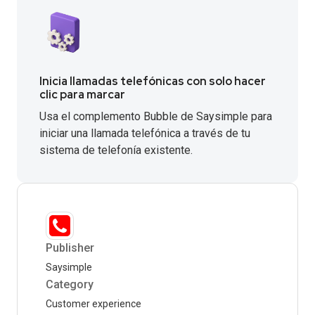
Inicia llamadas telefónicas con solo hacer
clic para marcar
Usa el complemento Bubble de Saysimple para
iniciar una llamada telefónica a través de tu
sistema de telefonía existente.
Publisher
Saysimple
Category
Customer experience