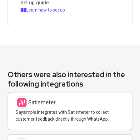
Set up guide
Learn how to set up
Others were also interested in the
following integrations
Satismeter
Saysimple integrates with Satismeter to collect
customer feedback directly through WhatsApp
conversations.