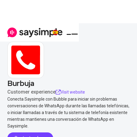
Burbuja
Customer experience
Visit website
Conecta Saysimple con Bubble para iniciar sin problemas
conversaciones de WhatsApp durante las llamadas telefónicas,
o iniciar llamadas a través de tu sistema de telefonía existente
mientras mantienes una conversación de WhatsApp en
Saysimple.