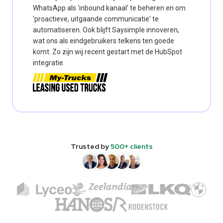
WhatsApp als 'inbound kanaal' te beheren en om
'proactieve, uitgaande communicatie' te
automatiseren. Ook blijft Saysimple innoveren,
wat ons als eindgebruikers telkens ten goede
komt. Zo zijn wij recent gestart met de HubSpot
integratie.
Trusted by
500+ clients