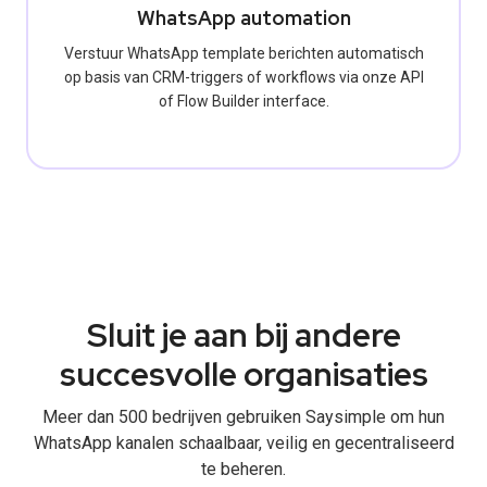
WhatsApp automation
Verstuur WhatsApp template berichten automatisch
op basis van CRM-triggers of workflows via onze API
of Flow Builder interface.
Sluit je aan bij andere
succesvolle organisaties
Meer dan 500 bedrijven gebruiken Saysimple om hun
WhatsApp kanalen schaalbaar, veilig en gecentraliseerd
te beheren.