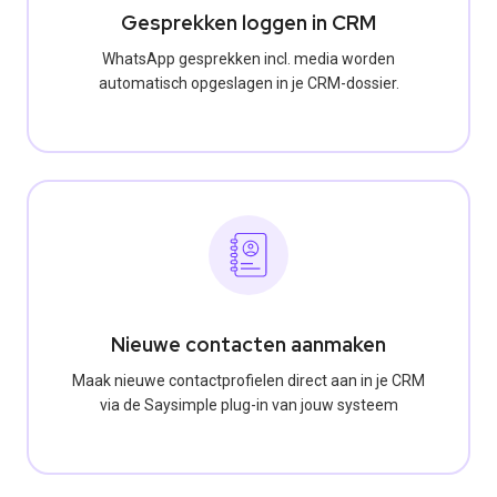
Gesprekken loggen in CRM
WhatsApp gesprekken incl. media worden
automatisch opgeslagen in je CRM-dossier.
Nieuwe contacten aanmaken
Maak nieuwe contactprofielen direct aan in je CRM
via de Saysimple plug-in van jouw systeem