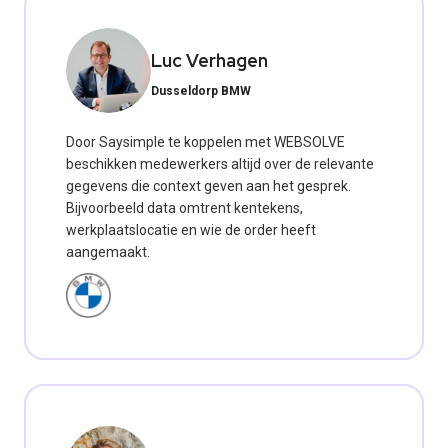
Luc Verhagen
Dusseldorp BMW
Door Saysimple te koppelen met WEBSOLVE
beschikken medewerkers altijd over de relevante
gegevens die context geven aan het gesprek.
Bijvoorbeeld data omtrent kentekens,
werkplaatslocatie en wie de order heeft
aangemaakt.