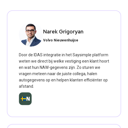
Narek Grigoryan
Volvo Nieuwenhuijse
Door de IDAS integratie in het Saysimple platform
weten we direct bij welke vestiging een klant hoort
en wat hun NAW-gegevens zijn. Zo sturen we
vragen meteen naar de juiste collega, halen
autogegevens op en helpen klanten efficiënter op
afstand.