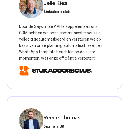
Jelle Kies
Stukadoorsclub
Door de Saysimple API te koppelen aan ons
CRM hebben we onze communicatie per klus
volledig geautomatiseerd en versturen we op
basis van onze planning automatisch veertien
WhatsApp template berichten op de juiste
momenten, wat onze efficiëntie verbetert.
Reece Thomas
Datamars UK