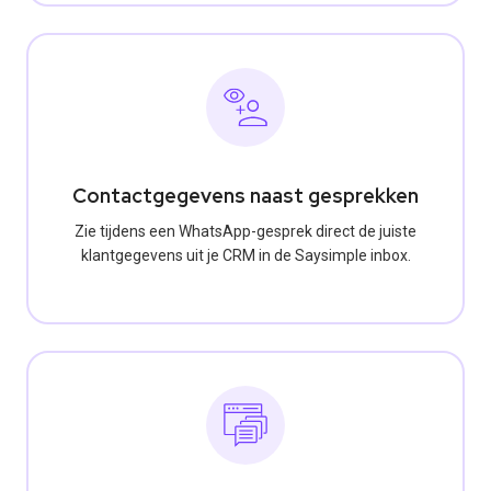
Contactgegevens naast gesprekken
Zie tijdens een WhatsApp-gesprek direct de juiste
klantgegevens uit je CRM in de Saysimple inbox.