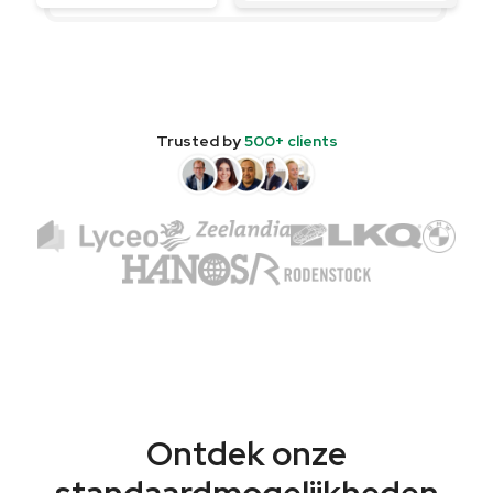
Trusted by
500+ clients
Ontdek onze
standaardmogelijkheden