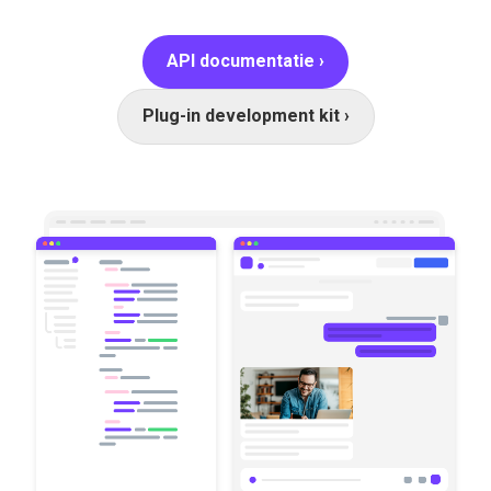
API documentatie ›
Plug-in development kit ›