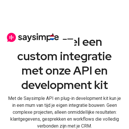
Ontwikkel een
custom integratie
met onze API en
development kit
Met de Saysimple API en plug-in development kit kun je
in een mum van tijd je eigen integratie bouwen. Geen
complexe projecten, alleen onmiddellijke resultaten:
klantgegevens, gesprekken en workflows die volledig
verbonden zijn met je CRM.