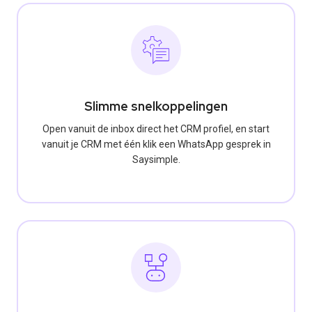
Slimme snelkoppelingen
Open vanuit de inbox direct het CRM profiel, en start
vanuit je CRM met één klik een WhatsApp gesprek in
Saysimple.