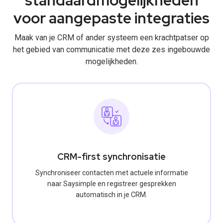
voor aangepaste integraties
Maak van je CRM of ander systeem een krachtpatser op
het gebied van communicatie met deze zes ingebouwde
mogelijkheden.
CRM-first synchronisatie
Synchroniseer contacten met actuele informatie
naar Saysimple en registreer gesprekken
automatisch in je CRM.