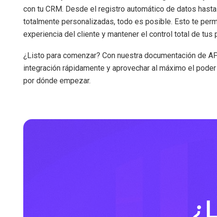
con tu CRM. Desde el registro automático de datos hasta
totalmente personalizadas, todo es posible. Esto te permi
experiencia del cliente y mantener el control total de tus
¿Listo para comenzar? Con nuestra documentación de API 
integración rápidamente y aprovechar al máximo el pode
por dónde empezar.
¿L