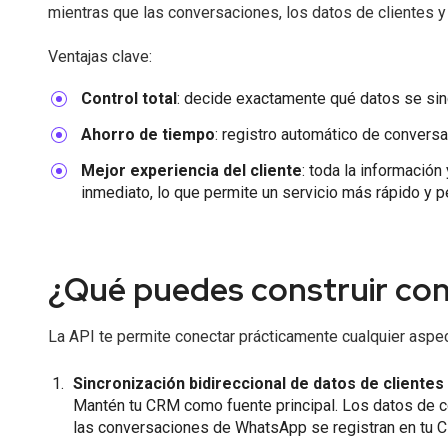
mientras que las conversaciones, los datos de clientes y
Ventajas clave:
Control total
: decide exactamente qué datos se sin
Ahorro de tiempo
: registro automático de conversa
Mejor experiencia del cliente
: toda la información
inmediato, lo que permite un servicio más rápido y p
¿Qué puedes construir con
La API te permite conectar prácticamente cualquier aspe
Sincronización bidireccional de datos de clientes
Mantén tu CRM como fuente principal. Los datos de c
las conversaciones de WhatsApp se registran en tu 