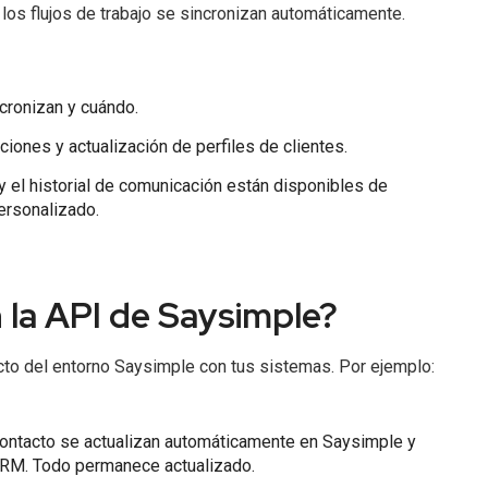
 los flujos de trabajo se sincronizan automáticamente.
cronizan y cuándo.
ciones y actualización de perfiles de clientes.
 y el historial de comunicación están disponibles de
ersonalizado.
 la API de Saysimple?
cto del entorno Saysimple con tus sistemas. Por ejemplo:
ontacto se actualizan automáticamente en Saysimple y
CRM. Todo permanece actualizado.