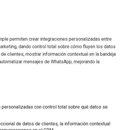
mple permiten crear integraciones personalizadas entre
keting, dando control total sobre cómo fluyen los datos
 de clientes, mostrar información contextual en la bandeja
 automatizar mensajes de WhatsApp, mejorando la
 personalizadas con control total sobre qué datos se
eccional de datos de clientes, la información contextual