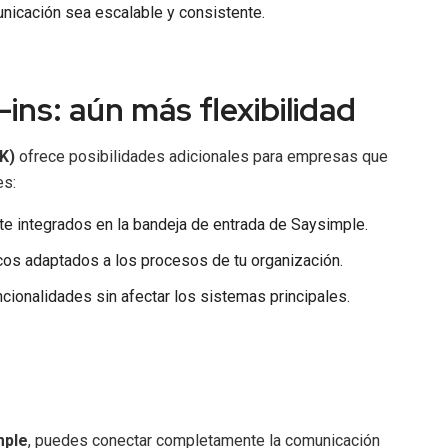
unicación sea escalable y consistente.
-ins: aún más flexibilidad
K)
ofrece posibilidades adicionales para empresas que
es:
te integrados en la bandeja de entrada de Saysimple.
icos adaptados a los procesos de tu organización.
cionalidades sin afectar los sistemas principales.
mple
, puedes conectar completamente la comunicación