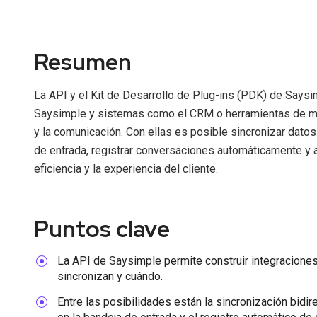
Resumen
La API y el Kit de Desarrollo de Plug-ins (PDK) de Saysi
Saysimple y sistemas como el CRM o herramientas de mar
y la comunicación. Con ellas es posible sincronizar datos
de entrada, registrar conversaciones automáticamente y
eficiencia y la experiencia del cliente.
Puntos clave
La API de Saysimple permite construir integraciones
sincronizan y cuándo.
Entre las posibilidades están la sincronización bidir