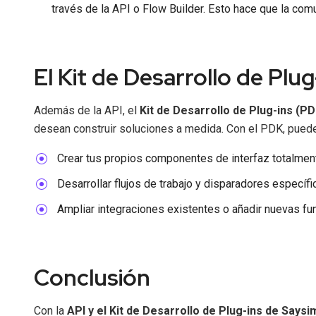
través de la API o Flow Builder. Esto hace que la com
El Kit de Desarrollo de Plug
Además de la API, el
Kit de Desarrollo de Plug-ins (PD
desean construir soluciones a medida. Con el PDK, pued
Crear tus propios componentes de interfaz totalmen
Desarrollar flujos de trabajo y disparadores específ
Ampliar integraciones existentes o añadir nuevas fun
Conclusión
Con la
API y el Kit de Desarrollo de Plug-ins de Saysi