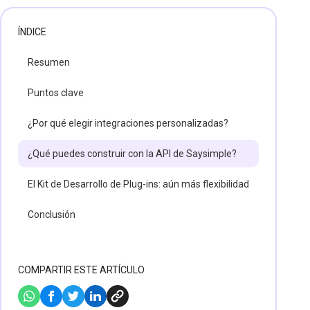
ÍNDICE
Resumen
Puntos clave
¿Por qué elegir integraciones personalizadas?
¿Qué puedes construir con la API de Saysimple?
El Kit de Desarrollo de Plug-ins: aún más flexibilidad
Conclusión
COMPARTIR ESTE ARTÍCULO