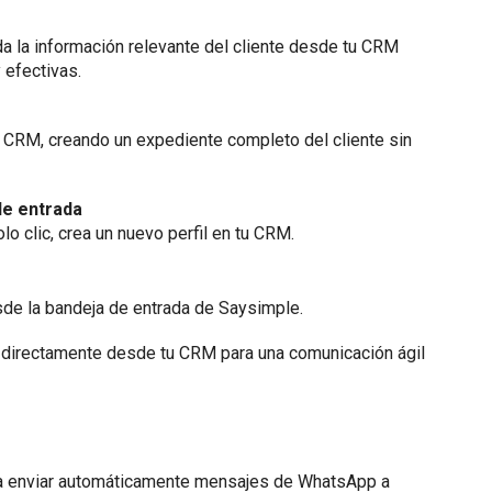
a la información relevante del cliente desde tu CRM
 efectivas.
 CRM, creando un expediente completo del cliente sin
de entrada
 clic, crea un nuevo perfil en tu CRM.
esde la bandeja de entrada de Saysimple.
 directamente desde tu CRM para una comunicación ágil
para enviar automáticamente mensajes de WhatsApp a