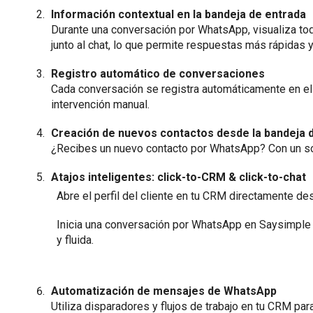
Información contextual en la bandeja de entrada
Durante una conversación por WhatsApp, visualiza tod
junto al chat, lo que permite respuestas más rápidas y
Registro automático de conversaciones
Cada conversación se registra automáticamente en el
intervención manual.
Creación de nuevos contactos desde la bandeja 
¿Recibes un nuevo contacto por WhatsApp? Con un solo
Atajos inteligentes: click-to-CRM & click-to-chat
Abre el perfil del cliente en tu CRM directamente d
Inicia una conversación por WhatsApp en Saysimple
y fluida.
Automatización de mensajes de WhatsApp
Utiliza disparadores y flujos de trabajo en tu CRM 